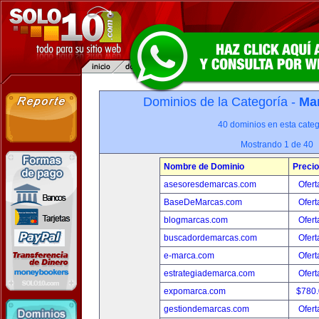
Dominios de la Categoría -
Mar
40 dominios en esta categ
Mostrando 1 de 40
Nombre de Dominio
Precio
asesoresdemarcas.com
Ofert
BaseDeMarcas.com
Ofert
blogmarcas.com
Ofert
buscadordemarcas.com
Ofert
e-marca.com
Ofert
estrategiademarca.com
Ofert
expomarca.com
$780
gestiondemarcas.com
Ofert