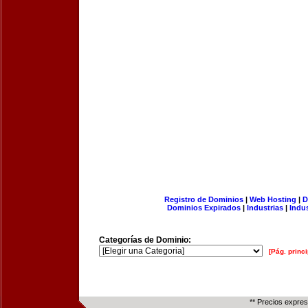
Registro de Dominios
|
Web Hosting
|
D
Dominios Expirados
|
Industrias
|
Indu
Categorías de Dominio:
[Pág. princi
** Precios expre