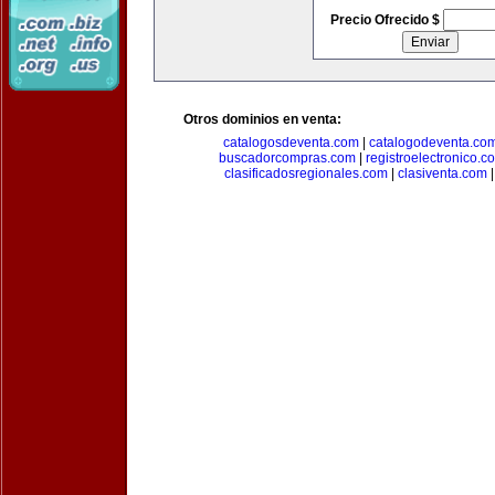
Precio Ofrecido $
Otros dominios en venta:
catalogosdeventa.com
|
catalogodeventa.co
buscadorcompras.com
|
registroelectronico.c
clasificadosregionales.com
|
clasiventa.com